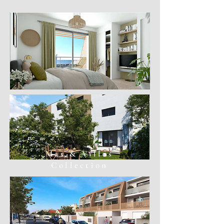
Mas & Villas
Collection