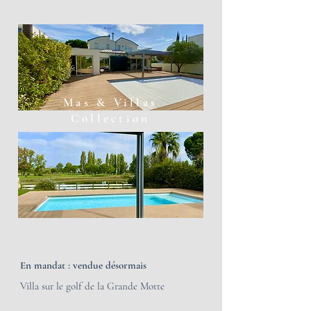
Mas & Villas
Collection
En mandat : vendue désormais
Villa sur le golf de la Grande Motte