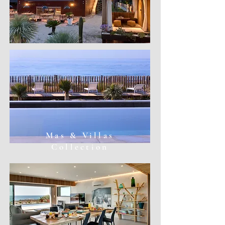
Mas & Villas
Collection