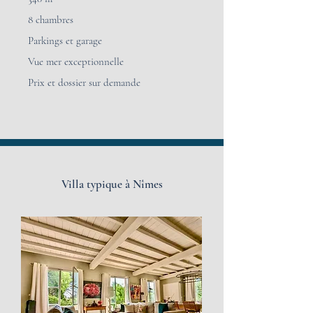
8 chambres
Parkings et garage
Vue mer exceptionnelle
Prix et dossier sur demande
Villa typique à Nîmes