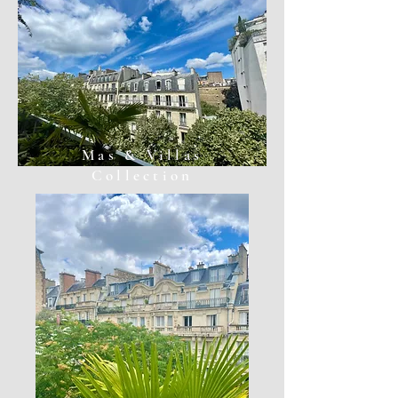
Mas & Villas
Collection