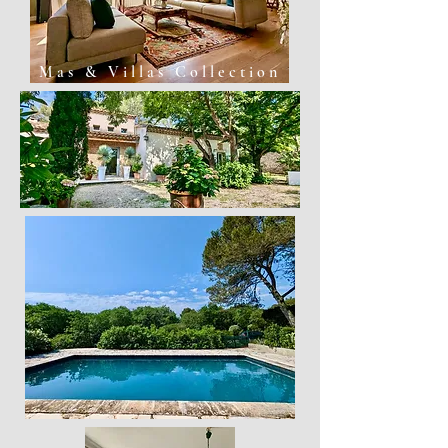
Mas & Villas Collection