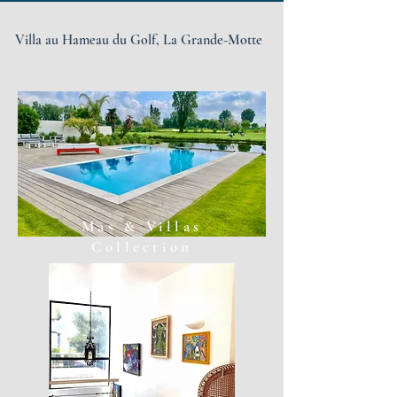
Villa au Hameau du Golf,
La Grande-Motte
Mas & Villas
Collection