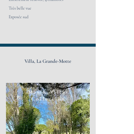
Très belle vue
Exposée sud
Villa,
La Grande-Motte
Mas & Villas
Collection