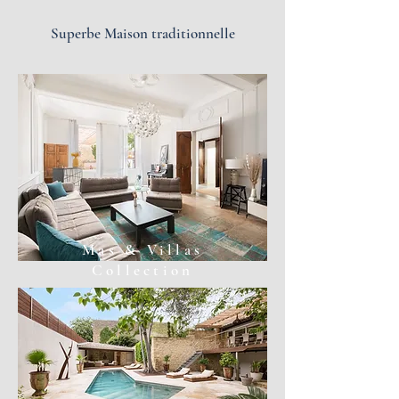
Superbe Maison
traditionnelle
Mas & Villas
Collection