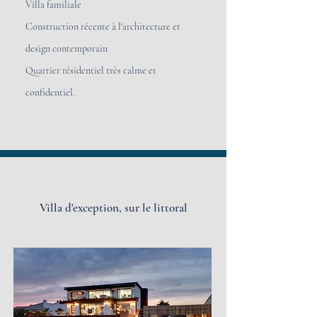
Villa familiale
Construction récente à l'architecture et
design contemporain
Quartier résidentiel très calme et
confidentiel.
Villa d'exception, s
ur le littoral