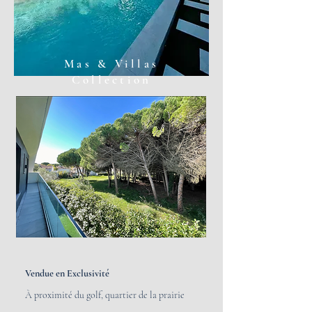
Mas & Villas
Collection
Vendue en Exclusivité
À proximité du golf, quartier de la prairie