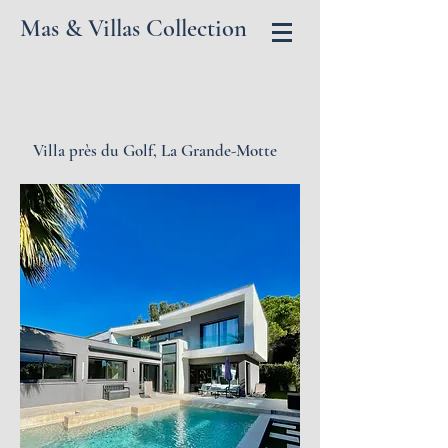
Mas & Villas Collection
Villa près du Golf,
La Grande-Motte