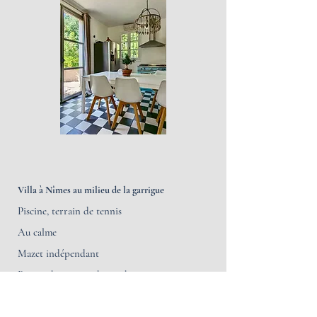
Villa à Nîmes au
milieu de la garrigue
Piscine, terrain de tennis
Au calme
Mazet indépendant
Prix et dossier sur demande