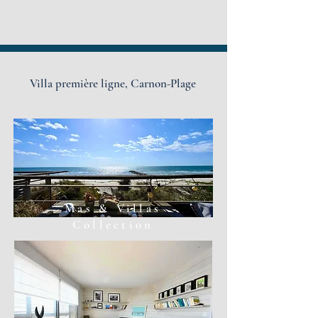
Villa première ligne,
Carnon-Plage
Mas & Villas
Collection